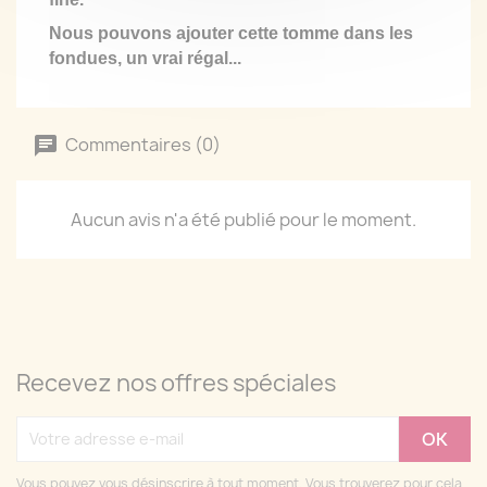
Nous pouvons ajouter cette tomme dans les
fondues, un vrai régal...
Commentaires (0)
Aucun avis n'a été publié pour le moment.
Recevez nos offres spéciales
Vous pouvez vous désinscrire à tout moment. Vous trouverez pour cela