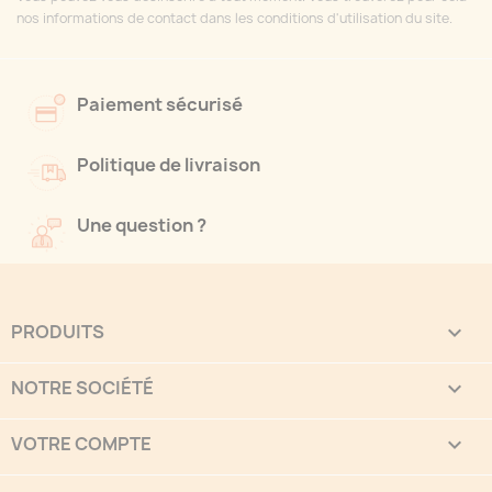
nos informations de contact dans les conditions d'utilisation du site.
Paiement sécurisé
Politique de livraison
Une question ?
PRODUITS

NOTRE SOCIÉTÉ

VOTRE COMPTE
