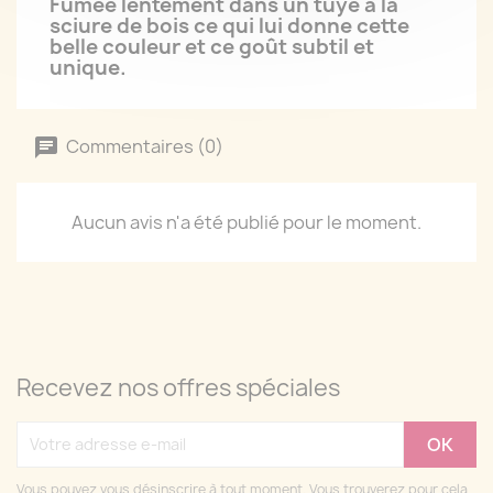
Fumée lentement dans un tuyé à la
sciure de bois ce qui lui donne cette
belle couleur et ce goût subtil et
unique.
Commentaires (0)
Aucun avis n'a été publié pour le moment.
Recevez nos offres spéciales
Vous pouvez vous désinscrire à tout moment. Vous trouverez pour cela