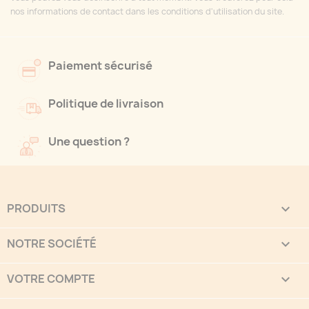
nos informations de contact dans les conditions d'utilisation du site.
Paiement sécurisé
Politique de livraison
Une question ?
PRODUITS

NOTRE SOCIÉTÉ

VOTRE COMPTE
